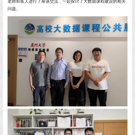
老师和客人进行了座谈交流，一起探讨了大数据课程建设的相关
问题。