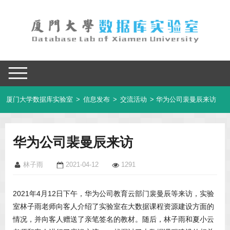
厦门大学数据库实验室
>
信息发布
>
交流活动
> 华为公司裴曼辰来访
华为公司裴曼辰来访
林子雨
2021-04-12
1291
2021年4月12日下午，华为公司教育云部门裴曼辰等来访，实验
室林子雨老师向客人介绍了实验室在大数据课程资源建设方面的
情况，并向客人赠送了亲笔签名的教材。随后，林子雨和夏小云