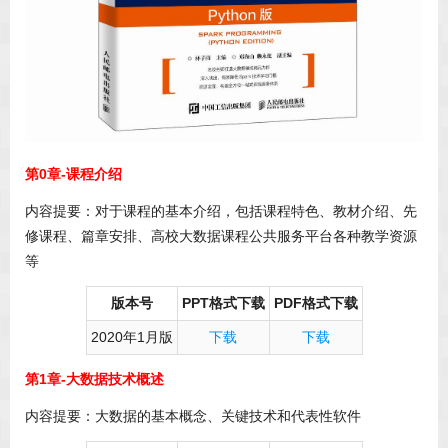
第0章-课程介绍
内容提要：对于课程的基本介绍，包括课程特色、教材介绍、先
修课程、篇章安排、高校大数据课程公共服务平台各种教学资源
等
版本号
PPT格式下载
PDF格式下载
2020年1月版
下载
下载
第1章-大数据技术概述
内容提要：大数据的基本概念、关键技术和代表性软件