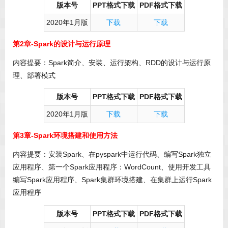
版本号
PPT格式下载
PDF格式下载
2020年1月版
下载
下载
第2章-Spark的设计与运行原理
内容提要：Spark简介、安装、运行架构、RDD的设计与运行原
理、部署模式
版本号
PPT格式下载
PDF格式下载
2020年1月版
下载
下载
第3章-Spark环境搭建和使用方法
内容提要：安装Spark、在pyspark中运行代码、编写Spark独立
应用程序、第一个Spark应用程序：WordCount、使用开发工具
编写Spark应用程序、Spark集群环境搭建、在集群上运行Spark
应用程序
版本号
PPT格式下载
PDF格式下载