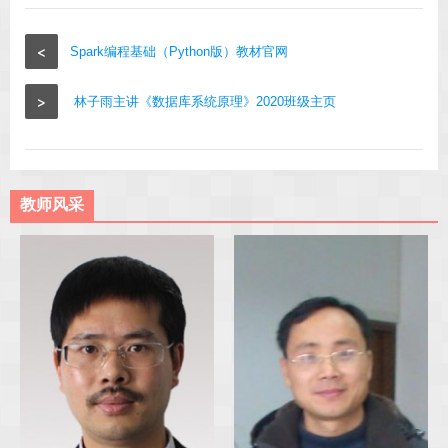
<
Spark编程基础（Python版）教材官网
>
林子雨主讲《数据库系统原理》2020班级主页
教师风采