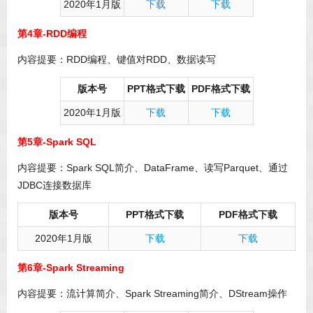
2020年1月版
下载
下载
第4章-RDD编程
内容提要：RDD编程、键值对RDD、数据读写
版本号
PPT格式下载
PDF格式下载
2020年1月版
下载
下载
第5章-Spark SQL
内容提要：Spark SQL简介、DataFrame、读写Parquet、通过
JDBC连接数据库
版本号
PPT格式下载
PDF格式下载
2020年1月版
下载
下载
第6章-Spark Streaming
内容提要：流计算简介、Spark Streaming简介、DStream操作