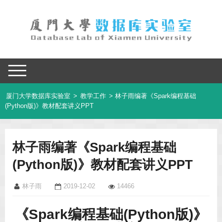
厦门大学数据库实验室
>
教学工作
> 林子雨编著《Spark编程基础
(Python版)》教材配套讲义PPT
林子雨编著《Spark编程基础
(Python版)》教材配套讲义PPT
林子雨
2019-12-02
14466
《Spark编程基础(Python版)》