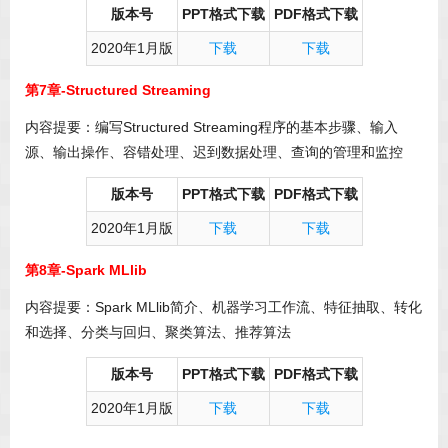
版本号
PPT格式下载
PDF格式下载
2020年1月版
下载
下载
第7章-Structured Streaming
内容提要：编写Structured Streaming程序的基本步骤、输入
源、输出操作、容错处理、迟到数据处理、查询的管理和监控
版本号
PPT格式下载
PDF格式下载
2020年1月版
下载
下载
第8章-Spark MLlib
内容提要：Spark MLlib简介、机器学习工作流、特征抽取、转化
和选择、分类与回归、聚类算法、推荐算法
版本号
PPT格式下载
PDF格式下载
2020年1月版
下载
下载