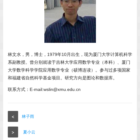
林文水，男，博士，1979年10月出生，现为厦门大学计算机科学
系副教授。曾分别就读于吉林大学应用数学专业（本科）、厦门
大学数学科学学院应用数学专业（硕博连读）。参与过多项国家
和福建省自然科学基金项目。研究方向是图论和数据库。
联系方式：E-mail:wslin@xmu.edu.cn
<
林子雨
>
夏小云