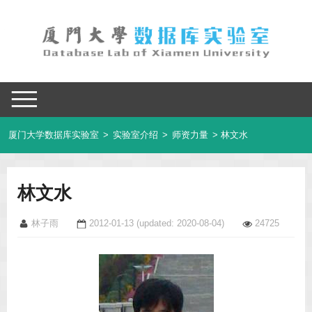
厦门大学数据库实验室
>
实验室介绍
>
师资力量
> 林文水
林文水
林子雨
2012-01-13
(updated: 2020-08-04)
24725