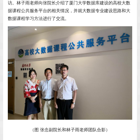
访。林子雨老师向张院长介绍了厦门大学数据库建设的高校大数
据课程公共服务平台的相关情况，并就大数据专业建设思路和大
数据课程学习方法进行了交流。
（图 张念副院长和林子雨老师团队合影）