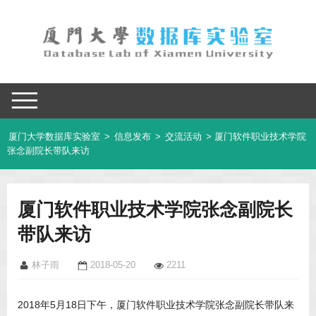
厦门大学数据库实验室
>
信息发布
>
交流活动
> 厦门软件职业技术学院
张念副院长带队来访
厦门软件职业技术学院张念副院长
带队来访
林子雨
2018-05-20
2211
2018年5月18日下午，厦门软件职业技术学院张念副院长带队来