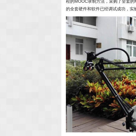
程的MOOC录制方法，采购了全套的
的全套硬件和软件已经调试成功，实验