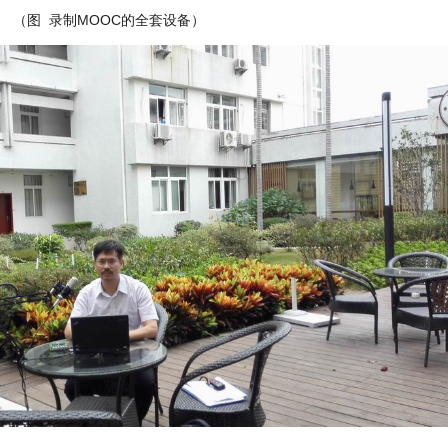
（图 录制MOOC的全套设备）