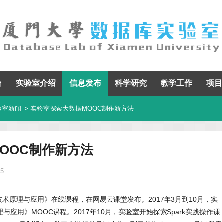
台
实验室介绍
信息发布
科学研究
教学工作
项目
验室新闻
> 实验室探索大数据MOOC制作新方法
OOC制作新方法
85
技术原理与应用》在线课程，在网易云课堂发布。2017年3月到10月，实
应用》MOOC课程。2017年10月，实验室开始探索Spark实践操作课