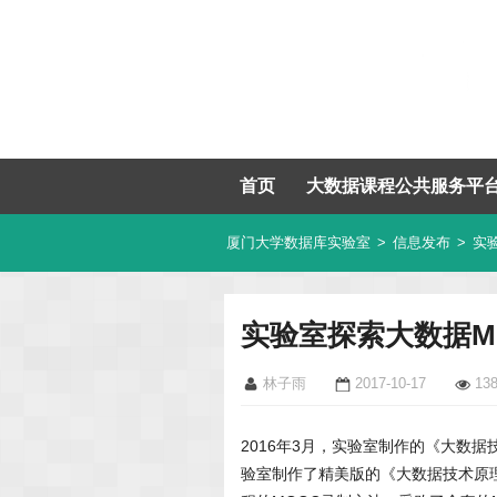
首页
大数据课程公共服务平
厦门大学数据库实验室
>
信息发布
>
实
实验室探索大数据M
林子雨
2017-10-17
13
2016年3月，实验室制作的《大数据
验室制作了精美版的《大数据技术原理与