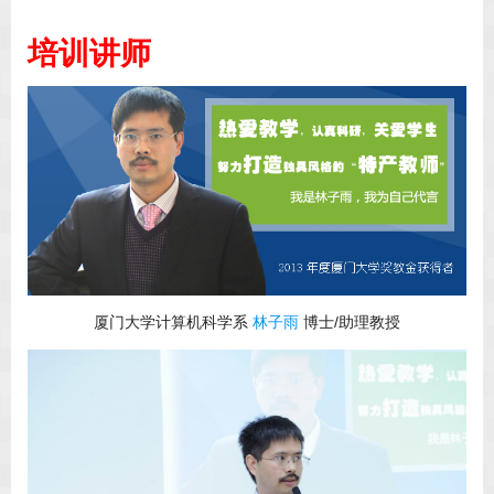
培训讲师
厦门大学计算机科学系
林子雨
博士/助理教授