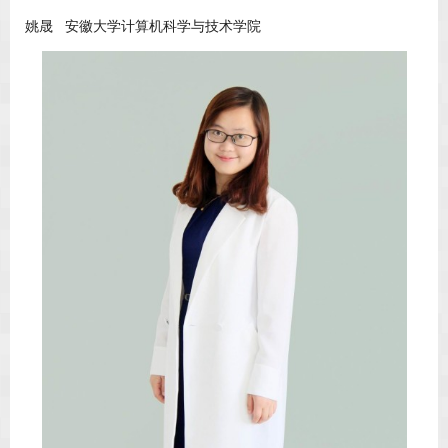
姚晟 安徽大学计算机科学与技术学院