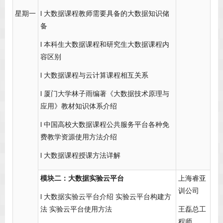
星期一
l 大数据课程教师需要具备的大数据知识储
备
l 本科生大数据课程和研究生大数据课程内
容区别
l 大数据课程与云计算课程相互关系
l 厦门大学林子雨编著《大数据技术原理与
应用》教材知识体系介绍
l 中国高校大数据课程公共服务平台各种免
费教学资源使用方法介绍
l 大数据课程授课方法详解
模块二：大数据实验云平台
上海睿亚
训公司
l 大数据实验云平台介绍 实验云平台构建方
法 实验云平台使用方法
王磊总工
程师