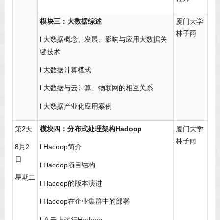
模块三：大数据综述
厦门大学
林子雨
l 大数据概念、发展、影响与应用大数据关
键技术
l 大数据计算模式
l 大数据与云计算、物联网的相互关系
l 大数据产业化应用案例
第2天
模块四：分布式处理架构Hadoop
厦门大学
林子雨
8月2
l Hadoop简介
日
l Hadoop项目结构
星期二
l Hadoop的版本演进
l Hadoop在企业集群中的部署
l 在云上运行Hadoop