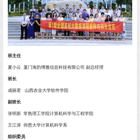
班主任
夏小云 厦门海韵博雅信息科技有限公司 副总经理
班长
成丽君 山西农业大学软件学院
副班长
张明新 常熟理工学院计算机科学与工程学院
王江涛 仰恩大学计算机科学系
组织委员