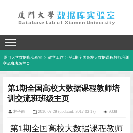
厦门大学数据库实验室
>
教学工作
> 第1期全国高校大数据课程教师培训
交流班班级主页
第1期全国高校大数据课程教师培
训交流班班级主页
林子雨
2016-07-29
(updated: 2017-03-17)
9338
第1期全国高校大数据课程教师