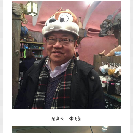
副班长： 张明新