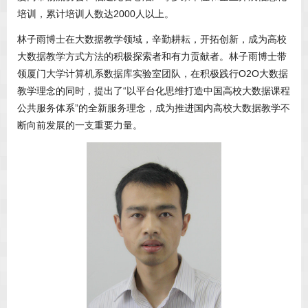
培训，累计培训人数达2000人以上。
林子雨博士在大数据教学领域，辛勤耕耘，开拓创新，成为高校
大数据教学方式方法的积极探索者和有力贡献者。林子雨博士带
领厦门大学计算机系数据库实验室团队，在积极践行O2O大数据
教学理念的同时，提出了“以平台化思维打造中国高校大数据课程
公共服务体系”的全新服务理念，成为推进国内高校大数据教学不
断向前发展的一支重要力量。