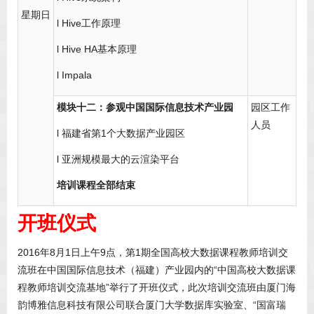
星期日
l Hive工作原理
l Hive HA基本原理
l Impala
模块十二：参观中国国际信息技术产业园
园区工作
人员
l 福建省第1个大数据产业园区
l 亚洲规模最大的云渲染平台
培训课程全部结束
开班仪式
2016年8月1日上午9点，第1期全国高校大数据课程教师培训交
流班在中国国际信息技术（福建）产业园内的“中国高校大数据课
程教师培训交流基地”举行了开班仪式，此次培训交流班由厦门海
韵博雅信息科技有限公司联合厦门大学数据库实验室、“国富瑞