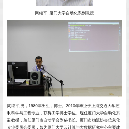
陶继平 厦门大学自动化系副教授
陶继平,男，1980年出生，博士。2010年毕业于上海交通大学控
制科学与工程专业，获得工学博士学位。现任厦门大学自动化系
副教授，兼任厦门市自动学会副秘书长、厦门市物流协会信息化
专业委员会委员，曾为厦门大学云计算与大数据研究中心主要建