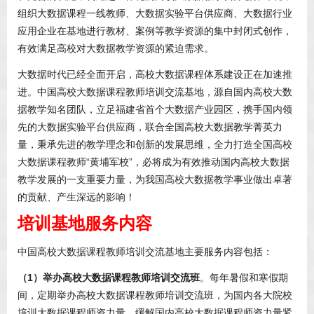
组织大数据课程一线教师、大数据实验平台供应商、大数据行业
应用企业在基地进行教材、案例等教学资源的集中封闭式创作，
有效满足高校对大数据教学资源的紧迫需求。
大数据时代已经全面开启，高校大数据课程体系建设正在加速推
进。中国高校大数据课程教师培训交流基地，源自国内高校大数
据教学知名团队，立足福建省首个大数据产业园区，携手国内领
先的大数据实验平台供应商，联合全国高校大数据教学菁英力
量，秉承先进的教学理念和创新的发展思维，全力打造全国高校
大数据课程教师“黄埔军校”，必将成为有效推动国内高校大数据
教学发展的一支重要力量，为我国高校大数据教学事业做出卓著
的贡献、产生深远的影响！
培训基地服务内容
中国高校大数据课程教师培训交流基地主要服务内容包括：
（1）举办高校大数据课程教师培训交流班
。每年暑假和寒假期
间，定期举办高校大数据课程教师培训交流班，为国内各大院校
培训大数据课程师资力量，缓解国内高校大数据课程师资力量紧