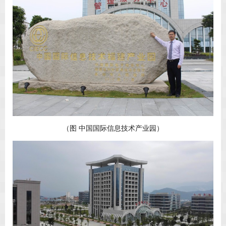
（图 中国国际信息技术产业园）