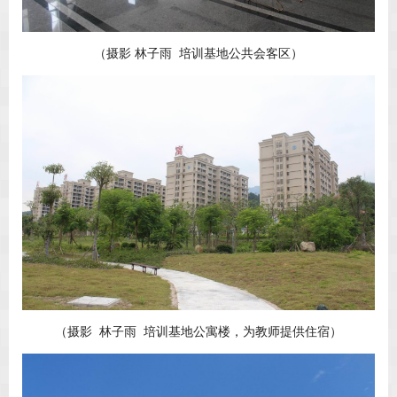
（摄影 林子雨 培训基地公共会客区）
（摄影 林子雨 培训基地公寓楼，为教师提供住宿）