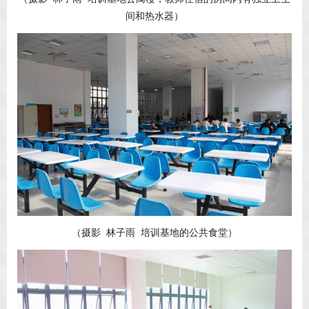
间和热水器）
（摄影 林子雨 培训基地的公共食堂）