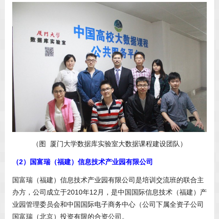
（图 厦门大学数据库实验室大数据课程建设团队）
（2）国富瑞（福建）信息技术产业园有限公司
国富瑞（福建）信息技术产业园有限公司是培训交流班的联合主
办方，公司成立于2010年12月，是中国国际信息技术（福建）产
业园管理委员会和中国国际电子商务中心（公司下属全资子公司
国富瑞（北京）投资有限的合资公司。