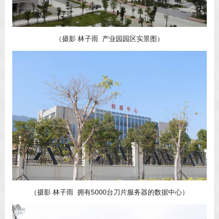
（摄影 林子雨 产业园园区实景图）
（摄影 林子雨 拥有5000台刀片服务器的数据中心）