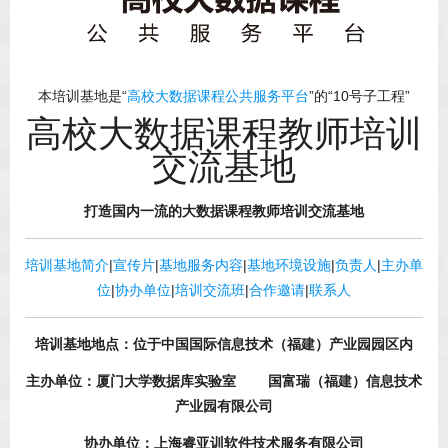
本培训基地是“
高校大数据课程公共服务平台
”的“10号子工程”
高校大数据课程教师培训
交流基地
打造国内一流的大数据课程教师培训交流基地
培训基地简介
|
宣传片
|
基地服务内容
|
基地环境设施
|
负责人
|
主办单
位
|
协办单位
|
培训交流班
|
合作邀请
|
联系人
培训基地地点：位于中国国际信息技术（福建）产业园园区内
主办单位：厦门大学数据库实验室 国富瑞（福建）信息技术
产业园有限公司
协办单位：上海睿亚训软件技术服务有限公司