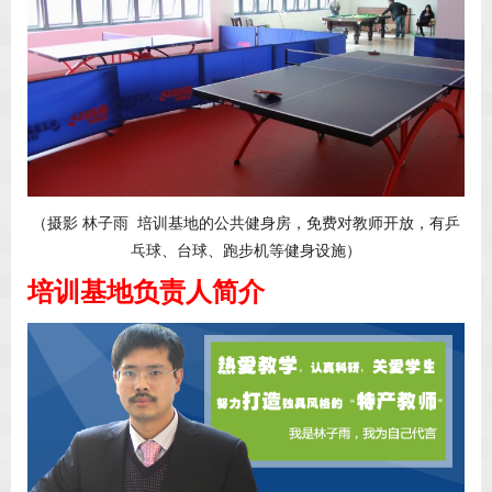
（摄影 林子雨 培训基地的公共健身房，免费对教师开放，有乒
乓球、台球、跑步机等健身设施）
培训基地负责人简介