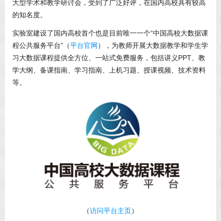
大型学术和教学研讨会，受到了广泛好评，在国内高校具有较高
的知名度。
实验室建设了国内高校首个也是目前唯一一个“中国高校大数据课
程公共服务平台”（
平台官网
），为教师开展大数据教学和学生学
习大数据课程提供全方位、一站式免费服务，包括讲义PPT、教
学大纲、备课指南、学习指南、上机习题、授课视频、技术资料
等。
（
访问平台主页
）