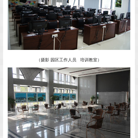
（摄影 园区工作人员 培训教室）