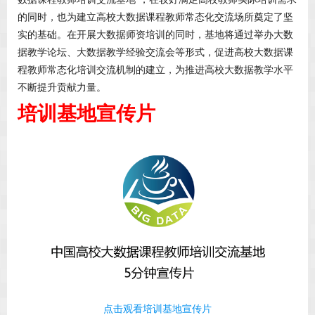
的同时，也为建立高校大数据课程教师常态化交流场所奠定了坚
实的基础。在开展大数据师资培训的同时，基地将通过举办大数
据教学论坛、大数据教学经验交流会等形式，促进高校大数据课
程教师常态化培训交流机制的建立，为推进高校大数据教学水平
不断提升贡献力量。
培训基地宣传片
点击观看培训基地宣传片