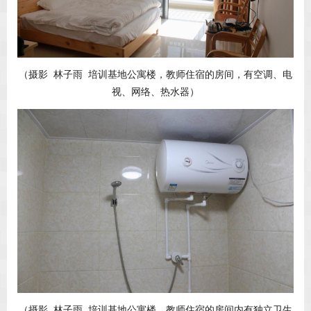
（摄影 林子雨 培训基地公寓楼，教师住宿的房间，有空调、电
视、网络、热水器）
（摄影 林子雨 培训基地公寓楼，教师住宿的房间内有独立卫生