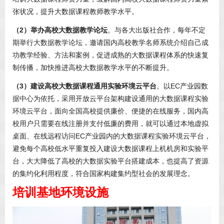
张状况，提升大数据课程教师教学水平。
（2）举办高校大数据教学论坛
。与各大出版社合作，每年不定
期举行大数据教学论坛，邀请国内高校教学名师系统介绍自己成
功教学经验、方法和案例，促进成熟的大数据课程体系的快速复
制传播，加快推进高校大数据教学水平的不断提升。
（3）建设高校大数据课程通用实验环境云平台
。以EC产业园数
据中心为依托，采用开放云平台架构建设通用的大数据课程实验
环境云平台，面向全国高校提供廉价、便捷的在线服务，国内高
校用户只需要在线注册并支付低廉的费用，就可以通过本地虚拟
桌面、在线远程访问EC产业园内的大数据课程实验环境云平台，
避免每个高校低水平重复投入建设大数据课程上机机房和实验平
台，大大降低了高校的大数据实验平台搭建成本，也提高了资源
的集约化利用程度，符合国家构建集约型社会的发展理念。
培训基地环境设施