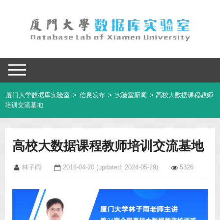
厦门大学数据库实验室
>
信息发布
>
实验室新闻
> 高校大数据课程教师
培训交流基地
高校大数据课程教师培训交流基地
林子雨
2016-04-20
(updated: 2024-05-29)
5326