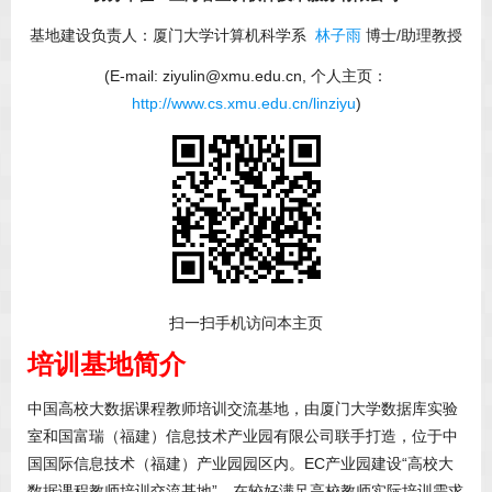
基地建设负责人：厦门大学计算机科学系
林子雨
博士/助理教授
(E-mail: ziyulin@xmu.edu.cn, 个人主页：
http://www.cs.xmu.edu.cn/linziyu
)
扫一扫手机访问本主页
培训基地简介
中国高校大数据课程教师培训交流基地，由厦门大学数据库实验
室和国富瑞（福建）信息技术产业园有限公司联手打造，位于中
国国际信息技术（福建）产业园园区内。EC产业园建设“高校大
数据课程教师培训交流基地”，在较好满足高校教师实际培训需求