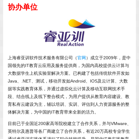
协办单位
上海睿亚训软件技术服务有限公司（
官网
）成立于2009年，是中
国领先的IT教育云应用及服务提供商，为国内高校提供云计算与
大数据学生上机实验室解决方案。已构建了包括传统软件开发如
Java、.NET、测试，移动开发如Android、IOS及云计算、大数
据等实践教育体系，并通过虚拟化云计算及移动互联网技术手
段、结合线上及线下整合模式，为用户提供从教育内容建设、教
育私有云建设为主，辅以培训、实训、评估到人力资源服务的整
体解决方案，为中国的IT教育带来全新的活力。
目前已于全国近200家高等院校建立了合作关系，并与VMware、
英特尔及惠普等各厂商建立了合作关系，有近20万高校专业学生
通过睿亚训实践体系进行了职业技能提升，是国内IT类实践教育