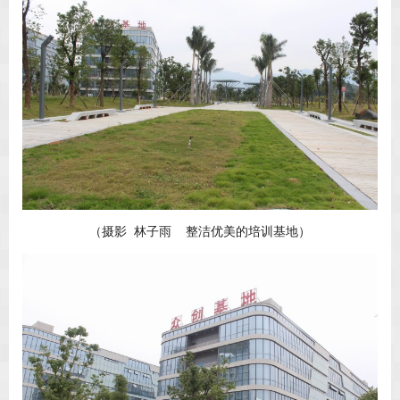
（摄影 林子雨 整洁优美的培训基地）