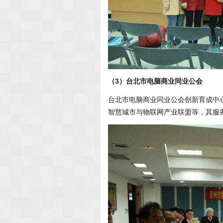
（3）台北市电脑商业同业公会
台北市电脑商业同业公会创新育成中
智慧城市与物联网产业联盟等，其服