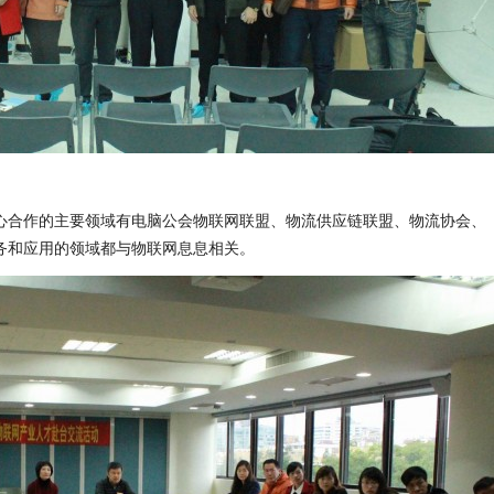
心合作的主要领域有电脑公会物联网联盟、物流供应链联盟、物流协会、
务和应用的领域都与物联网息息相关。