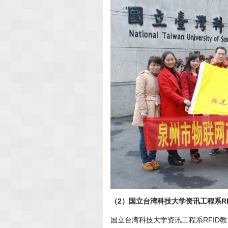
（2）国立台湾科技大学资讯工程系R
国立台湾科技大学资讯工程系RFID