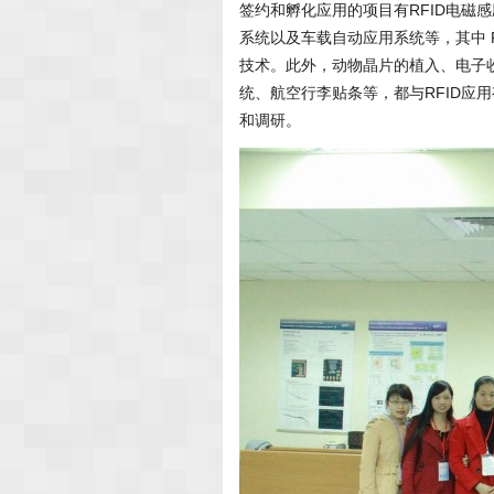
签约和孵化应用的项目有RFID电磁
系统以及车载自动应用系统等，其中 
技术。此外，动物晶片的植入、电子
统、航空行李贴条等，都与RFID应
和调研。