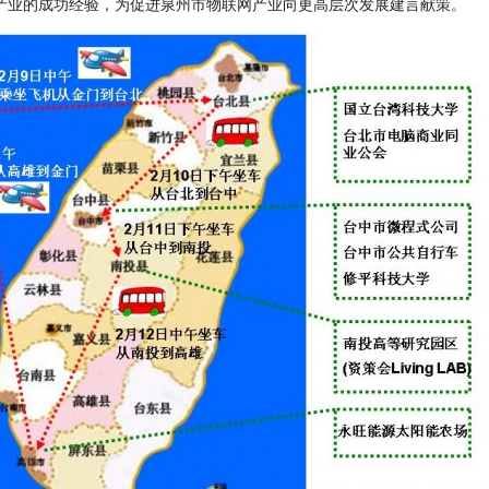
产业的成功经验，为促进泉州市物联网产业向更高层次发展建言献策。