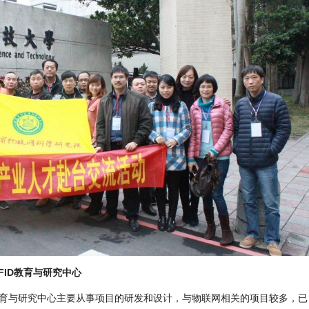
FID教育与研究中心
教育与研究中心主要从事项目的研发和设计，与物联网相关的项目较多，已