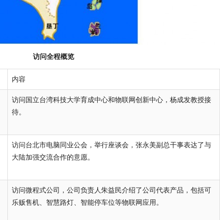
访问全程概览
内容
访问国立台湾科技大学育成中心和物联网创新中心，杨成发教授接
待。
访问台北市电脑同业公会，举行座谈会，张永美副总干事表达了与
大陆加强交流合作的意愿。
访问微程式公司，公司负责人朱益民介绍了公司代表产品，包括可
乐贩售机、智慧路灯、智能停车位等物联网应用。