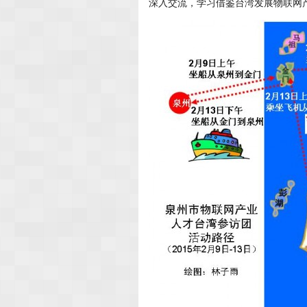
深入交流，学习借鉴台湾发展物联网