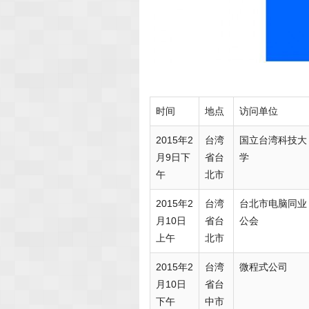
时间
地点
访问单位
2015年2
台湾
国立台湾科技大
月9日下
省台
学
午
北市
2015年2
台湾
台北市电脑同业
月10日
省台
公会
上午
北市
2015年2
台湾
微程式公司
月10日
省台
下午
中市