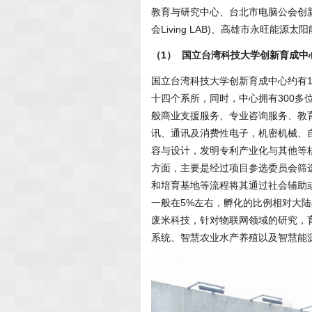
教育与研究中心、台北市电脑公会创
会Living LAB)、高雄市永旺
（1） 国立台湾科技大学创新育成中
国立台湾科技大学创新育成中心约有
十四个系所，同时，中心拥有300多
般商业支援服务、专业咨询服务、教
讯、通讯及消费性电子，机密机械、
容与设计，发明专利产业化与其他等
方面，主要是经过项目参选委员会筛
和培育基地等流程将其通过社会辅助
一般在5%左右，孵化的比例相对大
废米科技，针对物联网领域的研究，
系统、智慧农业水产养殖以及智慧能