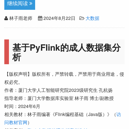
继续阅读
林子雨老师
2024年8月22日
大数据
基于PyFlink的成人数据集分
析
【版权声明】版权所有，严禁转载，严禁用于商业用途，侵
权必究。
作者：厦门大学人工智能研究院2023级研究生 孔杭扬
指导老师：厦门大学数据库实验室 林子雨 博士/副教授
时间：2024年6月
相关教材：林子雨编著《Flink编程基础（Java版）》（
访
问教材官网
）