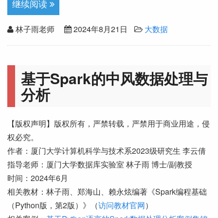
继续阅读
林子雨老师
2024年8月21日
大数据
基于Spark的中风数据处理与
分析
【版权声明】版权所有，严禁转载，严禁用于商业用途，侵
权必究。
作者：厦门大学计算机科学与技术系2023级研究生 李云倩
指导老师：厦门大学数据库实验室 林子雨 博士/副教授
时间：2024年6月
相关教材：林子雨、郑海山、赖永炫编著《Spark编程基础
（Python版，第2版）》（
访问教材官网
）