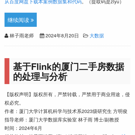
从百度网盘下载本案例数据集和代码
。（提取码是ziyu）
继续阅读
林子雨老师
2024年8月20日
大数据
基于Flink的厦门二手房数据
的处理与分析
【版权声明】版权所有，严禁转载，严禁用于商业用途，侵
权必究。
作者：厦门大学计算机科学与技术系2023级研究生 方明俊
指导老师：厦门大学数据库实验室 林子雨 博士/副教授
时间：2024年6月