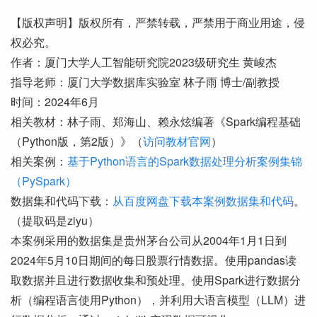
【版权声明】版权所有，严禁转载，严禁用于商业用途，侵
权必究。
作者：厦门大学人工智能研究院2023级研究生 黄峻杰
指导老师：厦门大学数据库实验室 林子雨 博士/副教授
时间：2024年6月
相关教材：林子雨、郑海山、赖永炫编著《Spark编程基础
（Python版，第2版）》（
访问教材官网
）
相关案例：
基于Python语言的Spark数据处理分析案例集锦
（PySpark）
数据集和代码下载：
从百度网盘下载本案例数据集和代码
。
（提取码是ziyu）
本案例采用的数据集是贵州茅台公司从2004年1月1日到
2024年5月10日期间的每日股票行情数据。使用pandas读
取数据并且进行数据收集和预处理。使用Spark进行数据分
析（编程语言使用Python），并利用大语言模型（LLM）进