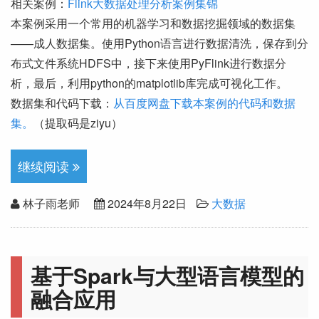
相关案例：
Flink大数据处理分析案例集锦
本案例采用一个常用的机器学习和数据挖掘领域的数据集
——成人数据集。使用Python语言进行数据清洗，保存到分
布式文件系统HDFS中，接下来使用PyFlink进行数据分
析，最后，利用python的matplotlib库完成可视化工作。
数据集和代码下载：
从百度网盘下载本案例的代码和数据
集。
（提取码是ziyu）
继续阅读
林子雨老师
2024年8月22日
大数据
基于Spark与大型语言模型的
融合应用