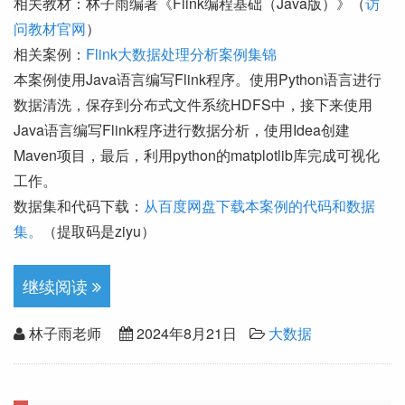
相关教材：林子雨编著《Flink编程基础（Java版）》（
访
问教材官网
）
相关案例：
Flink大数据处理分析案例集锦
本案例使用Java语言编写Flink程序。使用Python语言进行
数据清洗，保存到分布式文件系统HDFS中，接下来使用
Java语言编写Flink程序进行数据分析，使用Idea创建
Maven项目，最后，利用python的matplotlib库完成可视化
工作。
数据集和代码下载：
从百度网盘下载本案例的代码和数据
集。
（提取码是ziyu）
继续阅读
林子雨老师
2024年8月21日
大数据