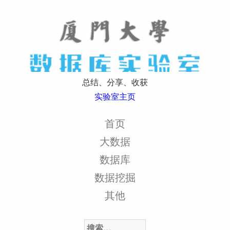
总结、分享、收获
实验室主页
首页
大数据
数据库
数据挖掘
其他