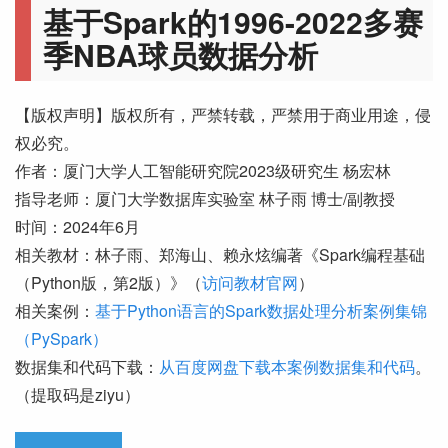
基于Spark的1996-2022多赛
季NBA球员数据分析
【版权声明】版权所有，严禁转载，严禁用于商业用途，侵
权必究。
作者：厦门大学人工智能研究院2023级研究生 杨宏林
指导老师：厦门大学数据库实验室 林子雨 博士/副教授
时间：2024年6月
相关教材：林子雨、郑海山、赖永炫编著《Spark编程基础
（Python版，第2版）》（
访问教材官网
）
相关案例：
基于Python语言的Spark数据处理分析案例集锦
（PySpark）
数据集和代码下载：
从百度网盘下载本案例数据集和代码
。
（提取码是ziyu）