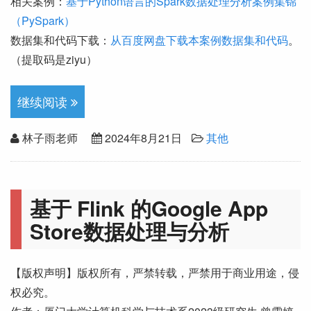
相关案例：
基于Python语言的Spark数据处理分析案例集锦
（PySpark）
数据集和代码下载：
从百度网盘下载本案例数据集和代码
。
（提取码是ziyu）
继续阅读
林子雨老师
2024年8月21日
其他
基于 Flink 的Google App
Store数据处理与分析
【版权声明】版权所有，严禁转载，严禁用于商业用途，侵
权必究。