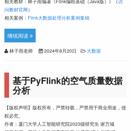
相关教材：林子雨编著《Flink编程基础（Java版）》（
访
问教材官网
）
相关案例：
Flink大数据处理分析案例集锦
继续阅读
林子雨老师
2024年8月20日
大数据
基于PyFlink的空气质量数据
分析
【版权声明】版权所有，严禁转载，严禁用于商业用途，侵
权必究。
作者：厦门大学人工智能研究院2023级研究生 谢万城