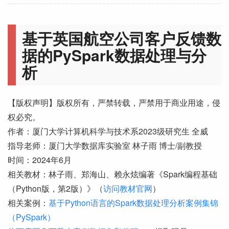
基于英国航空公司客户反馈数
据的PySpark数据处理与分
析
【版权声明】版权所有，严禁转载，严禁用于商业用途，侵
权必究。
作者：厦门大学计算机科学与技术系2023级研究生 全威
指导老师：厦门大学数据库实验室 林子雨 博士/副教授
时间：2024年6月
相关教材：林子雨、郑海山、赖永炫编著《Spark编程基础
（Python版，第2版）》（
访问教材官网
）
相关案例：
基于Python语言的Spark数据处理分析案例集锦
（PySpark）