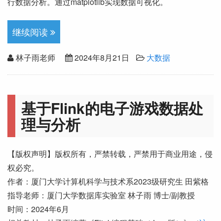
行数据分析。通过matplotlib实现数据可视化。
继续阅读
林子雨老师
2024年8月21日
大数据
基于Flink的电子游戏数据处
理与分析
【版权声明】版权所有，严禁转载，严禁用于商业用途，侵
权必究。
作者：厦门大学计算机科学与技术系2023级研究生 田紫格
指导老师：厦门大学数据库实验室 林子雨 博士/副教授
时间：2024年6月