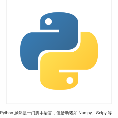
Python 虽然是一门脚本语言，但借助诸如 Numpy、Scipy 等