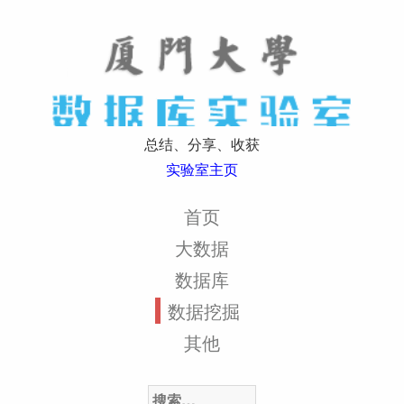
总结、分享、收获
实验室主页
首页
大数据
数据库
数据挖掘
其他