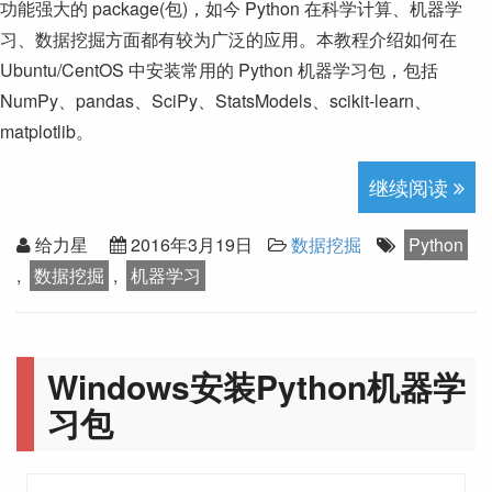
功能强大的 package(包)，如今 Python 在科学计算、机器学
习、数据挖掘方面都有较为广泛的应用。本教程介绍如何在
Ubuntu/CentOS 中安装常用的 Python 机器学习包，包括
NumPy、pandas、SciPy、StatsModels、scikit-learn、
matplotlib。
继续阅读
给力星
2016年3月19日
数据挖掘
Python
,
数据挖掘
,
机器学习
Windows安装Python机器学
习包