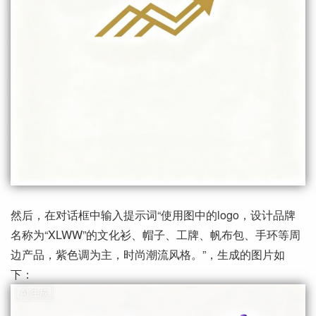
然后，在对话框中输入提示词“使用图中的logo，设计品牌
名称为“XLWW”的文化衫、帽子、工牌、帆布包、手环等周
边产品，紫色调为主，时尚潮流风格。”，生成的图片如
下：