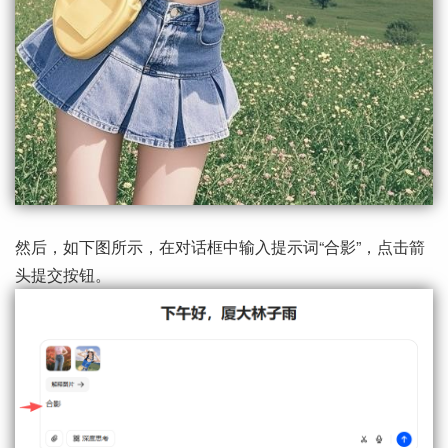
然后，如下图所示，在对话框中输入提示词“合影”，点击箭
头提交按钮。