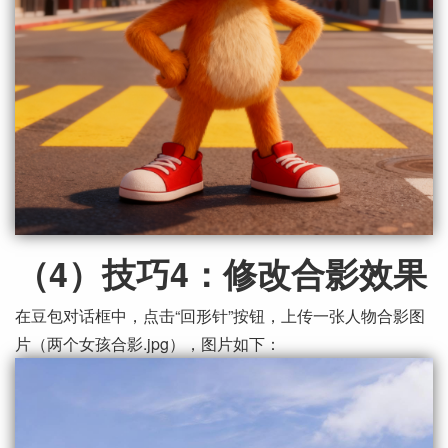
（4）技巧4：修改合影效果
在豆包对话框中，点击“回形针”按钮，上传一张人物合影图
片（两个女孩合影.jpg），图片如下：