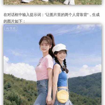
在对话框中输入提示词：“让图片里的两个人背靠背”，生成
的图片如下：