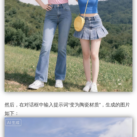
然后，在对话框中输入提示词“变为陶瓷材质”，生成的图片
如下：