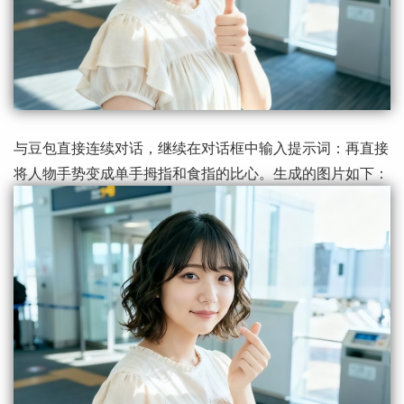
与豆包直接连续对话，继续在对话框中输入提示词：再直接
将人物手势变成单手拇指和食指的比心。生成的图片如下：