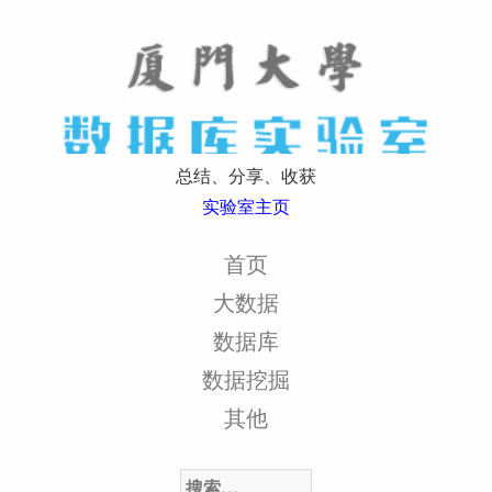
总结、分享、收获
实验室主页
首页
大数据
数据库
数据挖掘
其他