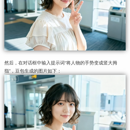
然后，在对话框中输入提示词“将人物的手势变成竖大拇
指”，豆包生成的图片如下：