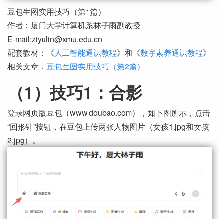
豆包生图实用技巧（第1篇）
作者：厦门大学计算机系林子雨副教授
E-mail:ziyulin@xmu.edu.cn
配套教材：《
人工智能通识教程
》和《
数字素养通识教程
》
相关文章：
豆包生图实用技巧（第2篇）
（1）技巧1：合影
登录网页版豆包（www.doubao.com），如下图所示，点击
“回形针”按钮，在豆包上传两张人物图片（女孩1.jpg和女孩
2.jpg）。