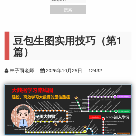
豆包生图实用技巧（第1
篇）
林子雨老师
2025年10月25日
12432