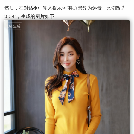
然后，在对话框中输入提示词“将近景改为远景，比例改为
3：4”，生成的图片如下：