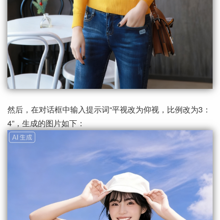
然后，在对话框中输入提示词“平视改为仰视，比例改为3：
4”，生成的图片如下：