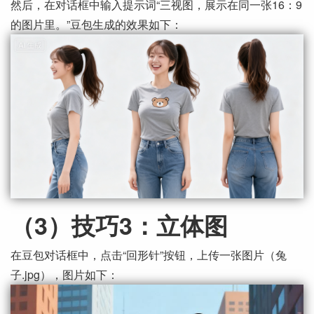
然后，在对话框中输入提示词“三视图，展示在同一张16：9
的图片里。”豆包生成的效果如下：
（3）技巧3：立体图
在豆包对话框中，点击“回形针”按钮，上传一张图片（兔
子.jpg），图片如下：