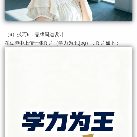
（6）技巧6：品牌周边设计
在豆包中上传一张图片（学力为王.jpg），图片如下：