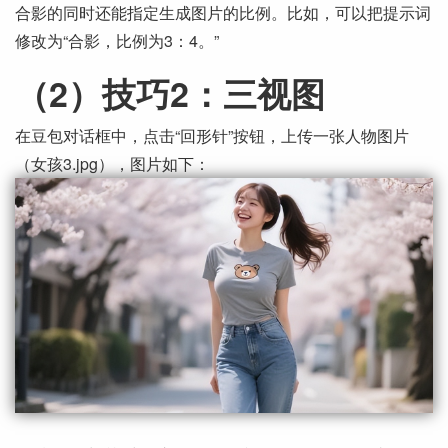
合影的同时还能指定生成图片的比例。比如，可以把提示词
修改为“合影，比例为3：4。”
（2）技巧2：三视图
在豆包对话框中，点击“回形针”按钮，上传一张人物图片
（女孩3.jpg），图片如下：