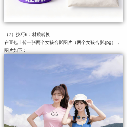
（7）技巧6：材质转换
在豆包上传一张两个女孩合影图片（两个女孩合影.jpg），
图片如下：