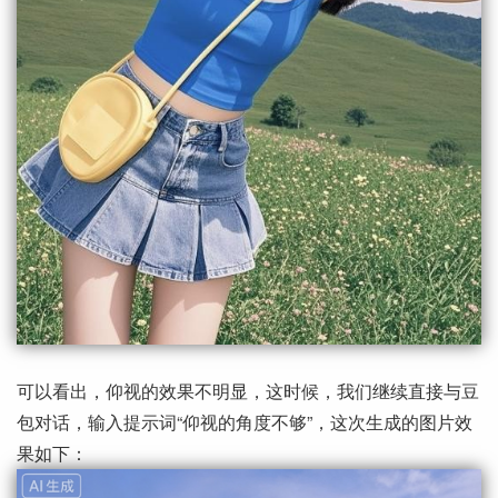
可以看出，仰视的效果不明显，这时候，我们继续直接与豆
包对话，输入提示词“仰视的角度不够”，这次生成的图片效
果如下：