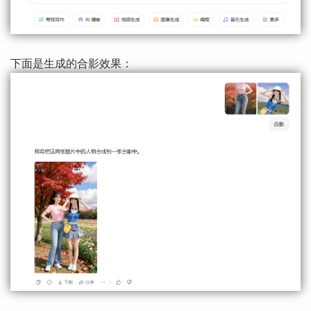
下面是生成的合影效果：