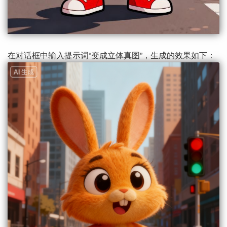
在对话框中输入提示词“变成立体真图”，生成的效果如下：