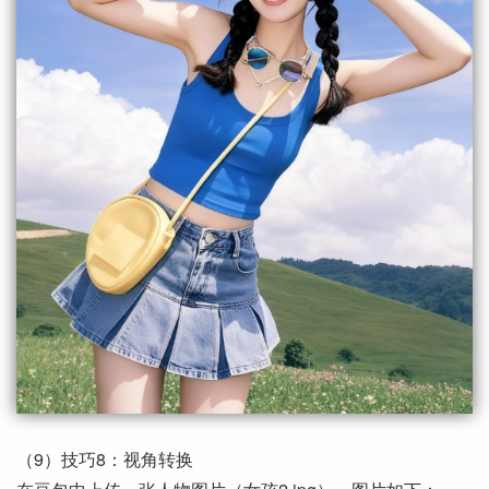
（9）技巧8：视角转换