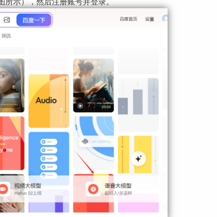
如下图所示），然后注册账号并登录。