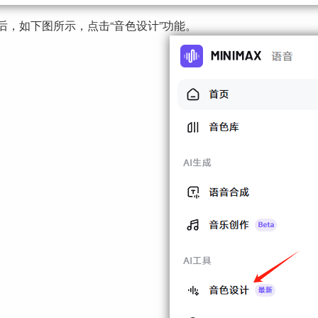
后，如下图所示，点击“音色设计”功能。