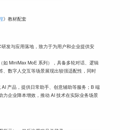
程
》教材配套
型技术研发与应用落地，致力于为用户和企业提供安
 MiniMax MoE 系列），具备多轮对话、逻辑
答、数字人交互等场景展现出较强适配性，同时
 AI 产品，提供日常助手、创意辅助等服务；B 端
力企业降本增效，推动 AI 技术在实际业务场景