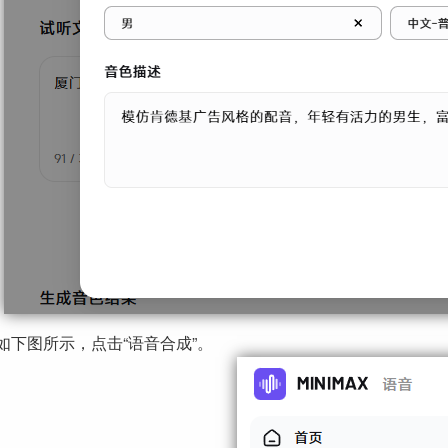
如下图所示，点击“语音合成”。