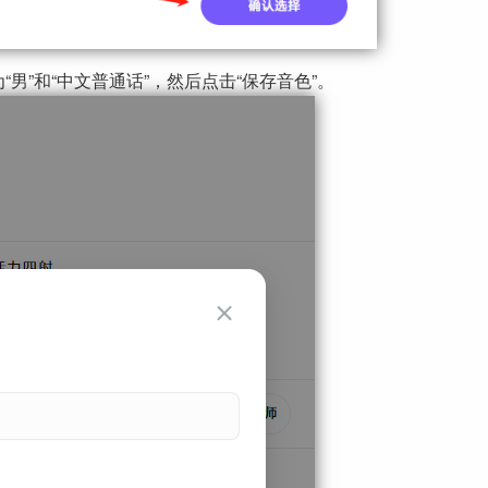
男”和“中文普通话”，然后点击“保存音色”。