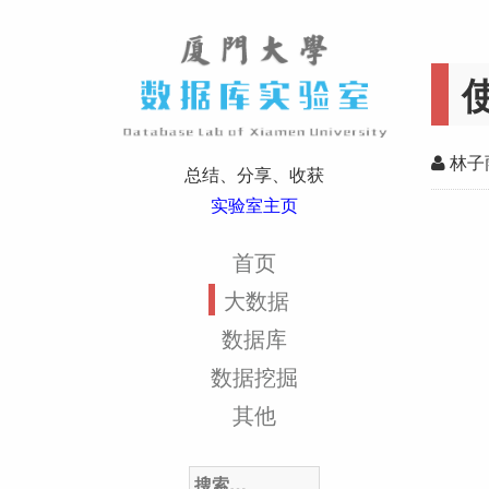
林子
总结、分享、收获
实验室主页
首页
大数据
数据库
数据挖掘
其他