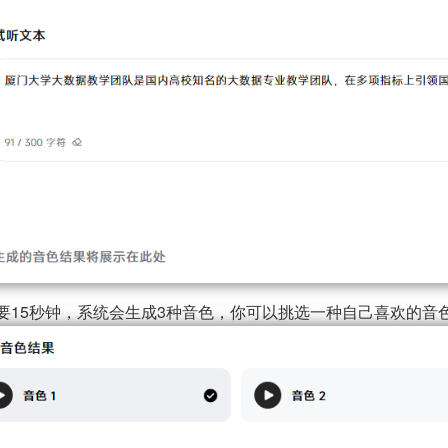
要15秒钟，系统会生成3种音色，你可以挑选一种自己喜欢的音色