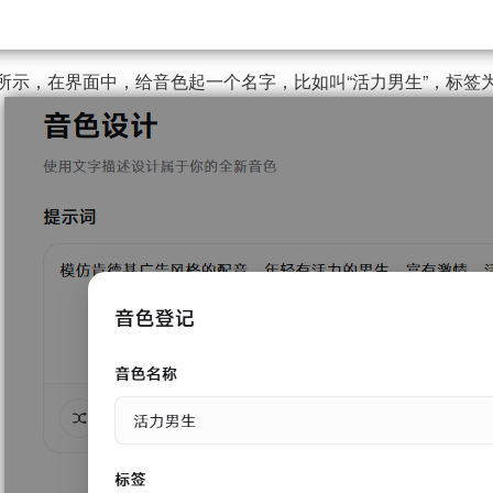
所示，在界面中，给音色起一个名字，比如叫“活力男生”，标签为“