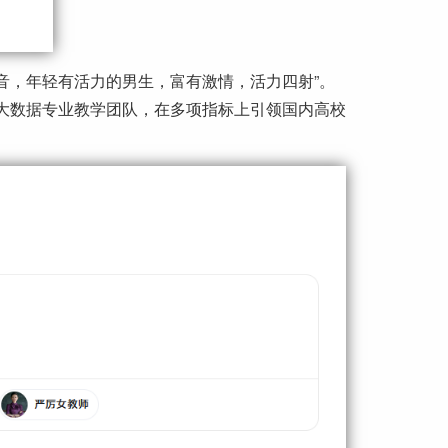
配音，年轻有活力的男生，富有激情，活力四射”。
的大数据专业教学团队，在多项指标上引领国内高校