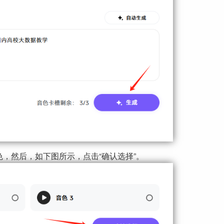
，然后，如下图所示，点击“确认选择”。