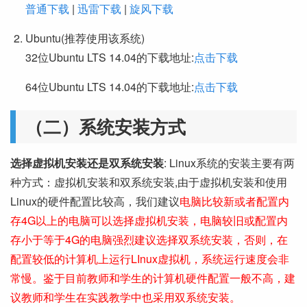
普通下载
|
迅雷下载
|
旋风下载
Ubuntu(推荐使用该系统)
32位Ubuntu LTS 14.04的下载地址:
点击下载
64位Ubuntu LTS 14.04的下载地址:
点击下载
（二）系统安装方式
选择虚拟机安装还是双系统安装
: Linux系统的安装主要有两
种方式：虚拟机安装和双系统安装,由于虚拟机安装和使用
Linux的硬件配置比较高，我们建议
电脑比较新或者配置内
存4G以上的电脑可以选择虚拟机安装，电脑较旧或配置内
存小于等于4G的电脑强烈建议选择双系统安装，否则，在
配置较低的计算机上运行LInux虚拟机，系统运行速度会非
常慢。鉴于目前教师和学生的计算机硬件配置一般不高，建
议教师和学生在实践教学中也采用双系统安装。