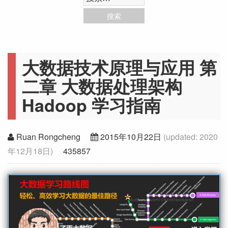
大数据技术原理与应用 第
二章 大数据处理架构
Hadoop 学习指南
Ruan Rongcheng
2015年10月22日
(updated:
2020
年12月18日
)
435857