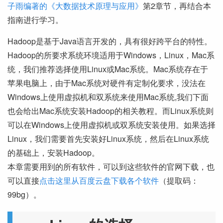
子雨编著的《大数据技术原理与应用》
第2章节，再结合本
指南进行学习。
Hadoop是基于Java语言开发的，具有很好跨平台的特性。
Hadoop的所要求系统环境适用于Windows，Linux，Mac系
统，我们推荐选择使用Linux或Mac系统。Mac系统存在于
苹果电脑上，由于Mac系统对硬件有定制化要求，没法在
Windows上使用虚拟机和双系统来使用Mac系统,我们下面
也会给出Mac系统安装Hadoop的相关教程。而Linux系统则
可以在Windows上使用虚拟机或双系统安装使用。如果选择
Linux，我们需要首先安装好Linux系统，然后在Linux系统
的基础上，安装Hadoop。
本章需要用到的所有软件，可以到这些软件的官网下载，也
可以直接
点击这里从百度云盘下载各个软件
（提取码：
99bg）。