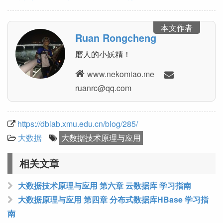
本文作者
Ruan Rongcheng
磨人的小妖精！
www.nekomiao.me
moc.qq@crnaur
https://dblab.xmu.edu.cn/blog/285/
大数据
大数据技术原理与应用
相关文章
大数据技术原理与应用 第六章 云数据库 学习指南
大数据原理与应用 第四章 分布式数据库HBase 学习指
南