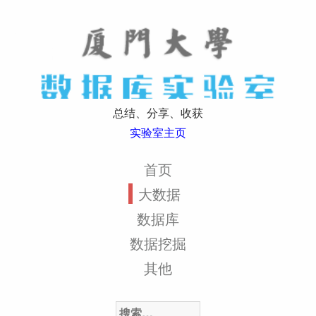
总结、分享、收获
实验室主页
首页
大数据
数据库
数据挖掘
其他