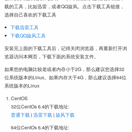
载的工具，比如迅雷，或者QQ旋风。点击下载工具链接，
选择自己喜欢的下载工具
下载迅雷工具
下载QQ旋风工具
安装完上面的下载工具后，记得关闭浏览器，再重新打开浏
览器访问本网页，下载下面的系统安装文件。
如果您的电脑比较老或者内存小于2G，那么建议您选择32
位系统版本的Linux。如果内存大于4G，那么建议选择64位
系统版本的Linux
CentOS
32位CentOs 6.4的下载地址:
普通下载
|
迅雷下载
|
旋风下载
64位CentOs 6.4的下载地址: