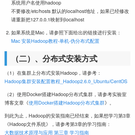
系统用户名使用hadoop
不要修改/etc/hosts 默认的localhost地址，如果已经修改
请重新把127.0.0.1映射到localhost
如果系统是Mac，请参照下面给出的链接进行安装：
Mac 安装Hadoop教程-单机-伪分布式配置
（二）、分布式安装方式
（1）在集群上分布式安装Hadoop，请参考：
Hadoop集群安装配置教程_Hadoop2.6.0_Ubuntu/CentOS
（2）使用Docker搭建Hadoop分布式集群，请参考实验室
博客文章《
使用Docker搭建Hadoop分布式集群
》。
到此为止，Hadoop的安装指南已经结束，如果想学习第3章
《Hadoop文件系统》，请参考第3章的学习指南：
大数据技术原理与应用 第三章 学习指南