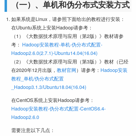
（一）、单机和伪分布式安装方式
如果系统是Linux，请参照下面给出的教程进行安装：
在Ubuntu系统上安装Hadoop请参考：
（1）《大数据技术原理与应用（第2版）》教材请参
考：
Hadoop安装教程-单机-伪分布式配置-
Hadoop2.6.0(2.7.1)-Ubuntu14.04(16.04)
（2）《大数据技术原理与应用（第3版）》教材（已经
在2020年12月出版，
教材官网
）请参考：
Hadoop安装
教程_单机/伪分布式配置
_Hadoop3.1.3/Ubuntu18.04(16.04)
在CentOS系统上安装Hadoop请参考：
Hadoop安装教程-伪分布式配置-CentOS6.4-
Hadoop2.6.0
需要注意以下几点：