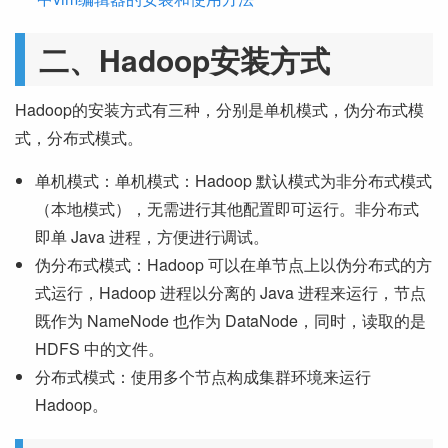
二、Hadoop安装方式
Hadoop的安装方式有三种，分别是单机模式，伪分布式模
式，分布式模式。
单机模式：单机模式：Hadoop 默认模式为非分布式模式
（本地模式），无需进行其他配置即可运行。非分布式
即单 Java 进程，方便进行调试。
伪分布式模式：Hadoop 可以在单节点上以伪分布式的方
式运行，Hadoop 进程以分离的 Java 进程来运行，节点
既作为 NameNode 也作为 DataNode，同时，读取的是
HDFS 中的文件。
分布式模式：使用多个节点构成集群环境来运行
Hadoop。