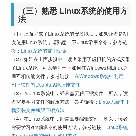
（三）熟悉 Linux系统的使用方
法
（1）上面完成了Linux系统的安装以后，如果读者是初
次使用Linux系统，请熟悉一下Linux常用命令，参考链
接：
Linux系统的常用命令
（2）如果在上面步骤中，读者采用了虚拟机的方式安装
了Linux系统，可以学习一下如何在Windows和Linux之
间互相传输文件，参考链接：
在Windows系统中利用
FTP软件向Ubuntu系统上传文件
（3）在Linux系统中，经常需要解压缩文件，所以，读
者需要学习文件的解压方法，参考链接：
Linux系统中下
载安装文件和解压缩方法
（4）在Linux系统中，经常需要编辑文件，所以，读者
需要学习vim编辑器的使用方法，参考链接：
Linux系统
中vim编辑器的安装和使用方法