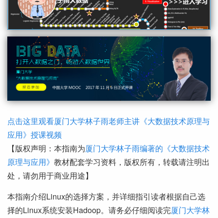
点击这里观看厦门大学林子雨老师主讲《大数据技术原理与
应用》授课视频
【版权声明：本指南为
厦门大学林子雨编著的《大数据技术
原理与应用》
教材配套学习资料，版权所有，转载请注明出
处，请勿用于商业用途】
本指南介绍Linux的选择方案，并详细指引读者根据自己选
择的Linux系统安装Hadoop。请务必仔细阅读完
厦门大学林