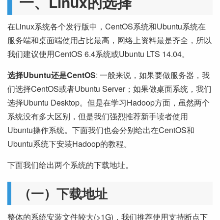
一、Linux的选择
在Linux系统各个发行版中，CentOS系统和Ubuntu系统在
服务端和桌面端使用占比最高，网络上资料最是齐全，所以
我们建议使用CentOS 6.4系统或Ubuntu LTS 14.04。
选择Ubuntu还是CentOS
: 一般来说，如果要做服务器，我
们选择CentOS或者Ubuntu Server；如果做桌面系统，我们
选择Ubuntu Desktop。但是在学习Hadoop方面，虽然两个
系统没有多大区别，但是我们强烈推荐新手读者使用
Ubuntu操作系统。下面我们也会分别给出在CentOS和
Ubuntu系统下安装Hadoop的教程。
下面我们给出两个系统的下载地址。
（一）下载地址
整体的系统安装文件较大(>1G)，我们推荐使用支持断点下