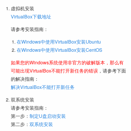
虚拟机安装
VirtualBox下载地址
请参考安装指南：
在Windows中使用VirtualBox安装Ubuntu
在Windows中使用VirtualBox安装CentOS
如果您的Windows系统使用非官方的破解版本，那么有
可能出现VirtualBox不能打开新任务的错误
，请参考下面
的解决指南：
解决VirtualBox不能打开新任务
双系统安装
请参考安装指南：
第一步：
制定U盘启动安装
第二步：
双系统安装