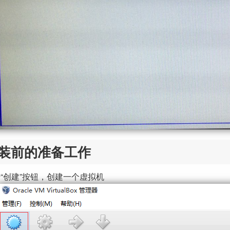
装前的准备工作
“创建”按钮，创建一个虚拟机