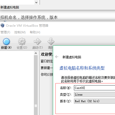
虚拟机命名，选择操作系统，版本