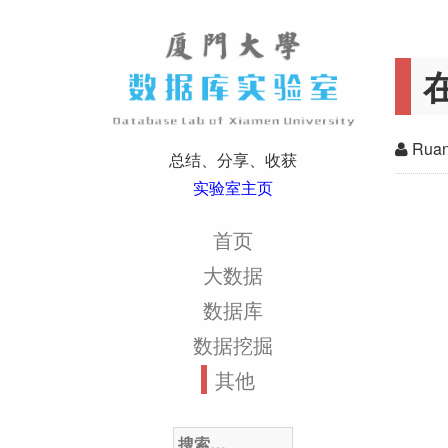
在
Ruan
总结、分享、收获
实验室主页
首页
大数据
数据库
数据挖掘
其他