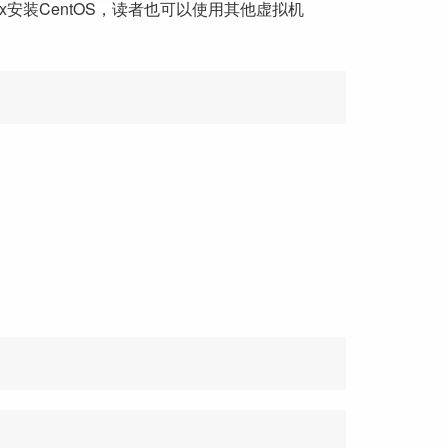
ox安装CentOS，读者也可以使用其他虚拟机