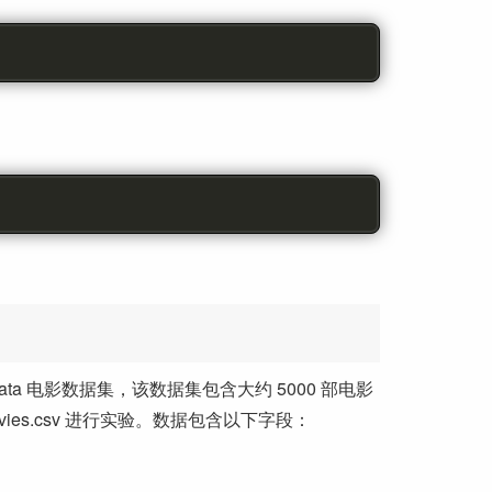
adata 电影数据集，该数据集包含大约 5000 部电影
ies.csv 进行实验。数据包含以下字段：