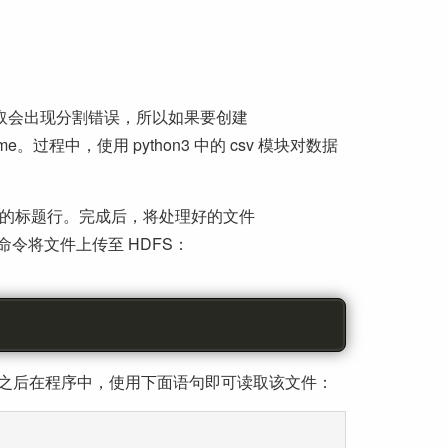
进行读取会出现分割错误，所以如果要创建
me。过程中，使用 python3 中的 csv 模块对数据
v文件的标题行。完成后，将处理好的文件
下面命令将文件上传至 HDFS：
ies.csv。之后在程序中，使用下面语句即可读取该文件：