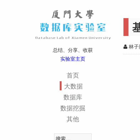
林子
总结、分享、收获
实验室主页
首页
大数据
数据库
数据挖掘
其他