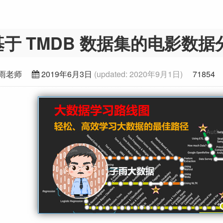
基于 TMDB 数据集的电影数据
雨老师
2019年6月3日
(updated:
2020年9月1日
)
71854