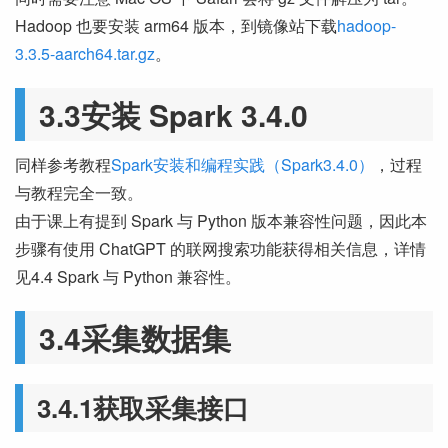
Hadoop 也要安装 arm64 版本，到镜像站下载
hadoop-
3.3.5-aarch64.tar.gz
。
3.3安装 Spark 3.4.0
同样参考教程
Spark安装和编程实践（Spark3.4.0）
，过程
与教程完全一致。
由于课上有提到 Spark 与 Python 版本兼容性问题，因此本
步骤有使用 ChatGPT 的联网搜索功能获得相关信息，详情
见4.4 Spark 与 Python 兼容性。
3.4采集数据集
3.4.1获取采集接口