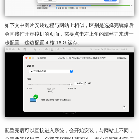
如下文中图片安装过程与网站上相似，区别是选择完镜像后
会直接打开虚拟机的页面，需要点击左上角的螺丝刀来进一
步配置，这边配置 4 核 16 G 运存。
配置完后可以直接进入系统，会开始安装，与网站上不同，
会需要选择配置，全部选择默认就可以，用户名密码配置与