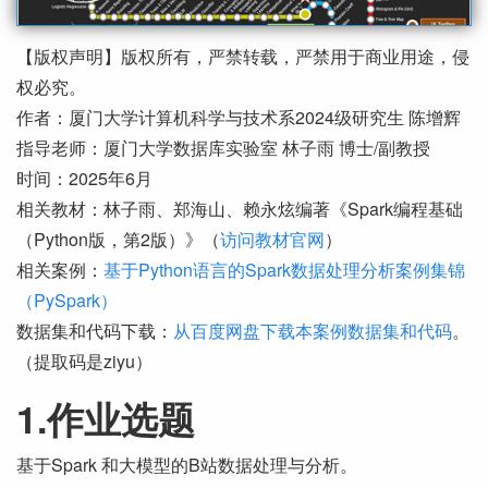
【版权声明】版权所有，严禁转载，严禁用于商业用途，侵
权必究。
作者：厦门大学计算机科学与技术系2024级研究生 陈增辉
指导老师：厦门大学数据库实验室 林子雨 博士/副教授
时间：2025年6月
相关教材：林子雨、郑海山、赖永炫编著《Spark编程基础
（Python版，第2版）》（
访问教材官网
）
相关案例：
基于Python语言的Spark数据处理分析案例集锦
（PySpark）
数据集和代码下载：
从百度网盘下载本案例数据集和代码
。
（提取码是ziyu）
1.作业选题
基于Spark 和大模型的B站数据处理与分析。