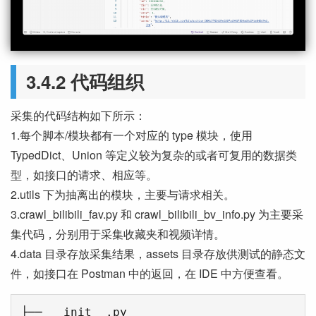
3.4.2 代码组织
采集的代码结构如下所示：
1.每个脚本/模块都有一个对应的 type 模块，使用
TypedDict、Union 等定义较为复杂的或者可复用的数据类
型，如接口的请求、相应等。
2.utils 下为抽离出的模块，主要与请求相关。
3.crawl_bilibili_fav.py 和 crawl_bilibili_bv_info.py 为主要采
集代码，分别用于采集收藏夹和视频详情。
4.data 目录存放采集结果，assets 目录存放供测试的静态文
件，如接口在 Postman 中的返回，在 IDE 中方便查看。
├── __init__.py
