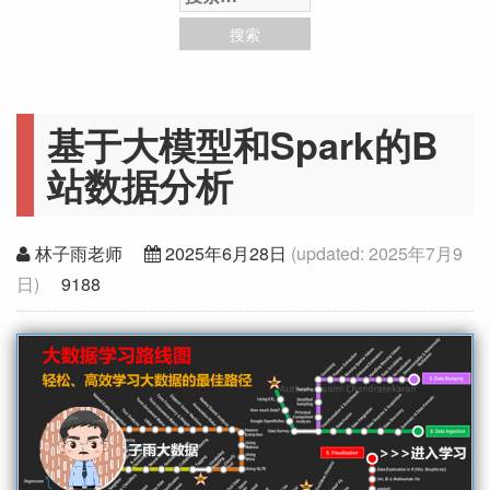
基于大模型和Spark的B
站数据分析
林子雨老师
2025年6月28日
(updated:
2025年7月9
日
)
9188