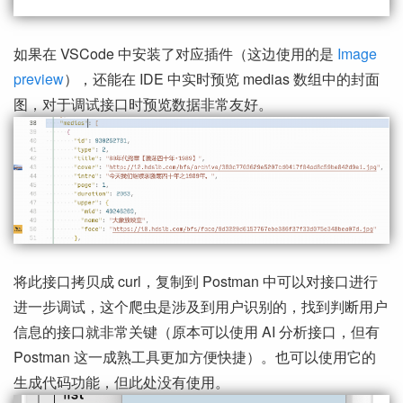
如果在 VSCode 中安装了对应插件（这边使用的是
Image
preview
），还能在 IDE 中实时预览 medias 数组中的封面
图，对于调试接口时预览数据非常友好。
将此接口拷贝成 curl，复制到 Postman 中可以对接口进行
进一步调试，这个爬虫是涉及到用户识别的，找到判断用户
信息的接口就非常关键（原本可以使用 AI 分析接口，但有
Postman 这一成熟工具更加方便快捷）。也可以使用它的
生成代码功能，但此处没有使用。