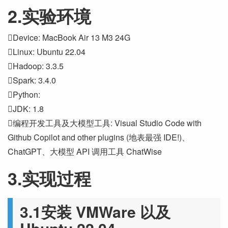
2.实验环境
Device: MacBook Air 13 M3 24G
Linux: Ubuntu 22.04
Hadoop: 3.3.5
Spark: 3.4.0
Python:
JDK: 1.8
编程开发工具及大模型工具: Visual Studio Code with
Github Copilot and other plugins (地表最强 IDE!)、
ChatGPT、大模型 API 调用工具 ChatWise
3.实现过程
3.1安装 VMWare 以及