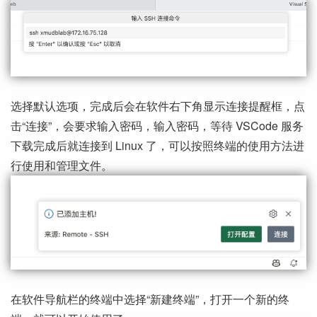
选择默认选项，完成后会在软件右下角显示连接提醒框，点
击“连接”，会要求输入密码，输入密码，等待 VSCode 服务
下载完成后就连接到 Linux 了，可以按照终端的使用方法进
行使用和管理文件。
在软件导航栏的终端中选择“新建终端”，打开一个新的终