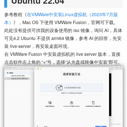
Ubuntu 22.04
参考教程《
在VMWare中安装Linux虚拟机（2023年7月版
本）
》，Mac OS 下使用 VMWare Fusion，官网可下载。
此处没有提供可供我的设备使用的 iso 镜像，询问 AI，具体
可见4.2 Ubuntu 不提供 arm64 镜像，参考 AI 的回答，先安
装 live-server，再安装桌面环境。
在 VMWare Fusion 中安装虚拟机的 live server 版本，直接
点击软件左上角的 “+”号，选择“从光盘或映像中安装”即可。