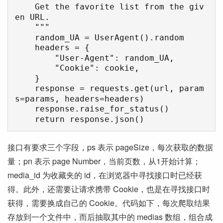
    Get the favorite list from the giv
en URL.

    """

    random_UA = UserAgent().random

    headers = {

        "User-Agent": random_UA,

        "Cookie": cookie,

    }

    response = requests.get(url, param
s=params, headers=headers)

    response.raise_for_status()

    return response.json()
接口有要求三个字段，ps 表示 pageSize，每次获取的数据
量；pn 表示 page Number，当前页数，从1开始计算；
media_id 为收藏夹的 id，在浏览器中寻找接口时已经获
得。此外，还需要让请求携带 Cookie，也是在寻找接口时
获得，需要换成自己的 Cookie。代码如下，每次爬取结果
存放到一个文件中，而后抽取其中的 medias 数组，组合成