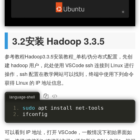
3.2安装 Hadoop 3.3.5
参考教程Hadoop3.3.5安装教程_单机/伪分布式配置，先创
建 hadoop 用户，此处使用 VSCode ssh 连接到 Linux 进行
操作，ssh 配置在教学网站可以找到，终端中使用下列命令
获得 Linux 的 IP 地址信息。
language-shell
sudo 
apt install net-tools
ifconfig
可以看到 IP 地址，打开 VSCode，一般情况下初始界面如