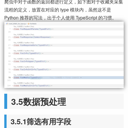
爬虫中对于函数的返回都进行定义，如下图对于收藏夹采集
流程的定义，放置在对应的 type 模块内，虽然这不是
Python 推荐的写法，出于个人使用 TypeScript 的习惯。
3.5数据预处理
3.5.1筛选有用字段