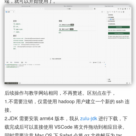
端，就可以开始使用了。
后续操作与教学网站相同，不再赘述。区别点在于，
1.不需要注销，仅需使用 hadoop 用户建立一个新的 ssh 连
接。
2.JDK 需要安装 arm64 版本，我从
zulu-jdk
进行下载，下
载完成后可以直接使用 VSCode 将文件拖动到相应目录。
同时需要注意 Mac OS 下 Safari 会将 gz 文件解压为 tar。