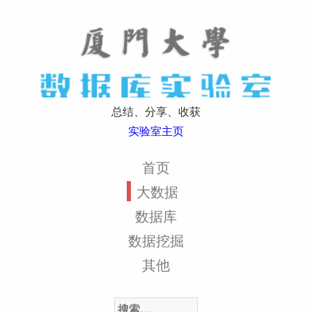
总结、分享、收获
实验室主页
首页
大数据
数据库
数据挖掘
其他