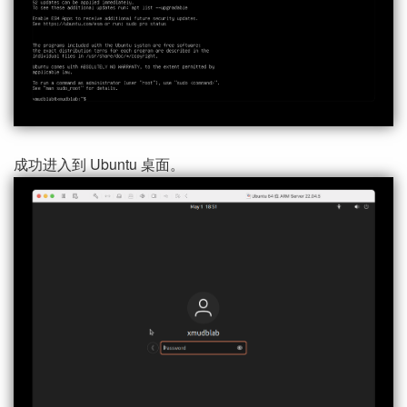
成功进入到 Ubuntu 桌面。