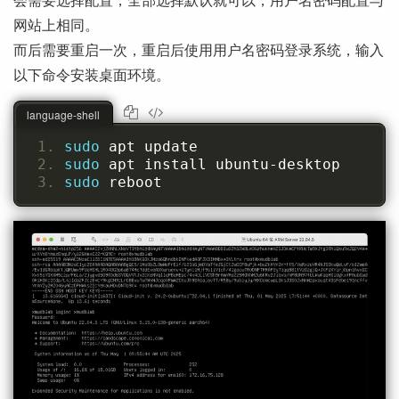
网站上相同。
而后需要重启一次，重启后使用用户名密码登录系统，输入
以下命令安装桌面环境。
language-shell
sudo 
apt update
sudo 
apt install ubuntu-desktop
sudo 
reboot