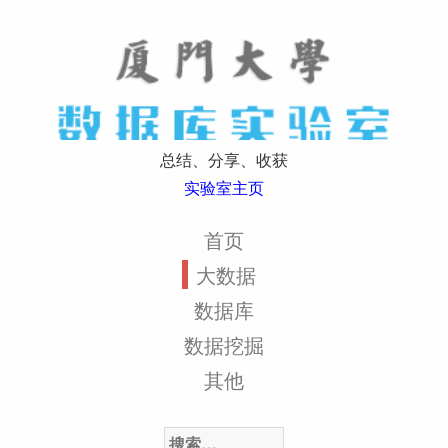
总结、分享、收获
实验室主页
首页
大数据
数据库
数据挖掘
其他