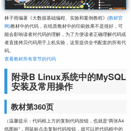
林子雨编著《大数据基础编程、实验和案例教程》(
教材官
网
)教材中的代码，在纸质教材中的印刷效果不是很好，可
能会影响读者对代码的理解，为了方便读者正确理解代码或
者直接拷贝代码用于上机实验，这里提供全书配套的所有代
码。
查看教材所有章节的代码
附录B Linux系统中的MySQL
安装及常用操作
教材第360页
（温馨提示：代码框上方的复制代码按钮，也就是“两张A4
纸图标”，用鼠标点击复制代码按钮，就可以把代码框中的