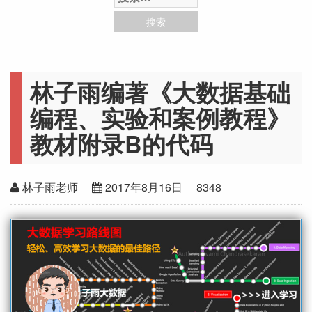
林子雨编著《大数据基础
编程、实验和案例教程》
教材附录B的代码
林子雨老师
2017年8月16日
8348