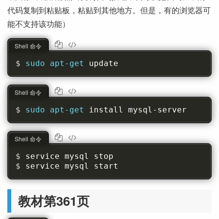
代码复制到粘贴板，粘贴到其他地方。但是，有的浏览器可
能不支持该功能）
Shell 命令
sudo apt-get 
update
Shell 命令
sudo apt-get 
install mysql-server
Shell 命令
service mysql stop
service mysql start
教材第361页