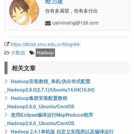
给力星
你有多渴望，你有多付出
moc.621@gnixnimiac
https://dblab.xmu.edu.cn/blog/94/
大数据
Hadoop
相关文章
Hadoop安装教程_单机/伪分布式配置
_Hadoop2.6.0(2.7.1)/Ubuntu14.04(16.04)
Hadoop集群安装配置教程
_Hadoop2.6.0_Ubuntu/CentOS
使用Eclipse编译运行MapReduce程序
_Hadoop2.6.0_Ubuntu/CentOS
Hadoop 2.4.1单机版 自定义实现类以及编译运行