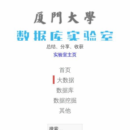
总结、分享、收获
实验室主页
首页
大数据
数据库
数据挖掘
其他