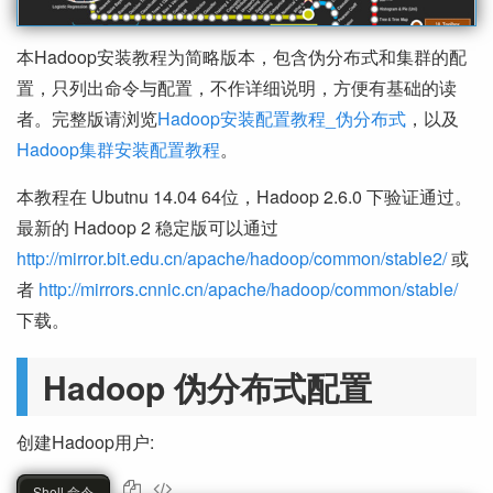
本Hadoop安装教程为简略版本，包含伪分布式和集群的配
置，只列出命令与配置，不作详细说明，方便有基础的读
者。完整版请浏览
Hadoop安装配置教程_伪分布式
，以及
Hadoop集群安装配置教程
。
本教程在 Ubutnu 14.04 64位，Hadoop 2.6.0 下验证通过。
最新的 Hadoop 2 稳定版可以通过
http://mirror.bit.edu.cn/apache/hadoop/common/stable2/
或
者
http://mirrors.cnnic.cn/apache/hadoop/common/stable/
下载。
Hadoop 伪分布式配置
创建Hadoop用户:
Shell 命令