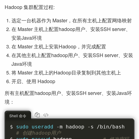
Hadoop 集群配置过程:
选定一台机器作为 Master，在所有主机上配置网络映射
在 Master 主机上配置hadoop用户、安装SSH server、
安装Java环境
在 Master 主机上安装Hadoop，并完成配置
在其他主机上配置hadoop用户、安装SSH server、安装
Java环境
将 Master 主机上的Hadoop目录复制到其他主机上
开启、使用 Hadoop
所有主机配置hadoop用户、安装SSH server、安装Java环
境：
Shell 命令
sudo useradd 
-m hadoop -s /bin/bash  
# 创建hadoop用户