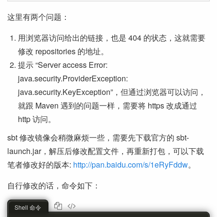
这里有两个问题：
用浏览器访问给出的链接，也是 404 的状态，这就需要
修改 repositories 的地址。
提示 “Server access Error:
java.security.ProviderException:
java.security.KeyException”，但通过浏览器可以访问，
就跟 Maven 遇到的问题一样，需要将 https 改成通过
http 访问。
sbt 修改镜像会稍微麻烦一些，需要先下载官方的 sbt-
launch.jar，解压后修改配置文件，再重新打包，可以下载
笔者修改好的版本:
http://pan.baidu.com/s/1eRyFddw
。
自行修改的话，命令如下：
Shell 命令