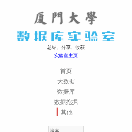
总结、分享、收获
实验室主页
首页
大数据
数据库
数据挖掘
其他