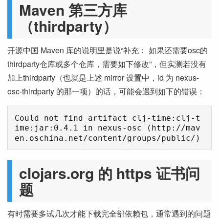
Maven 第三方库
（thirdparty）
开源中国 Maven 库的说明里是说“补充： 如果还需要osc的
thirdparty仓库或多个仓库，需要如下修改”，但实测若没有
加上thirdparty（也就是上述 mirror 设置中，id 为 nexus-
osc-thirdparty 的那一项）的话，可能会遇到如下的错误：
Could not find artifact clj-time:clj-t
ime:jar:0.4.1 in nexus-osc (http://mav
clojars.org 的 https 证书问
题
有时需要多试几次才能下载完全部依赖包，通常遇到的问题