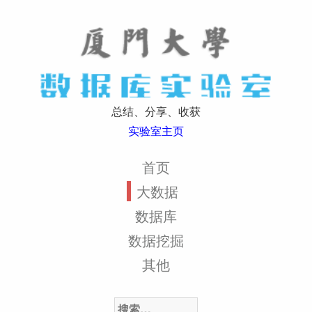
总结、分享、收获
实验室主页
首页
大数据
数据库
数据挖掘
其他