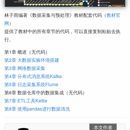
林子雨编著《数据采集与预处理》教材配套代码（
教材官
网
）
提供了教材中的所有章节的代码，可以直接复制粘贴去执
行。
第1章 概述（无代码）
第2章 大数据实验环境搭建
第3章 网络数据采集
第4章 分布式消息系统Kafka
第5章 日志采集系统Flume
第6章 数据仓库中的数据集成（无代码）
第7章 ETL工具Kettle
第8章 使用pandas进行数据清洗
本文作者