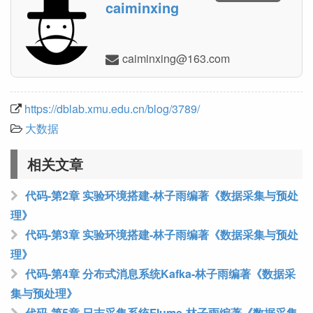
caiminxing
moc.361@gnixnimiac
https://dblab.xmu.edu.cn/blog/3789/
大数据
相关文章
代码-第2章 实验环境搭建-林子雨编著《数据采集与预处
理》
代码-第3章 实验环境搭建-林子雨编著《数据采集与预处
理》
代码-第4章 分布式消息系统Kafka-林子雨编著《数据采
集与预处理》
代码-第5章 日志采集系统Flume-林子雨编著《数据采集