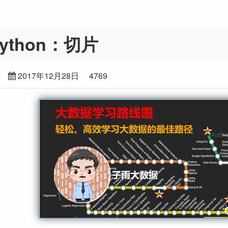
ython：切片
2017年12月28日
4769