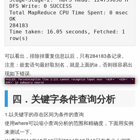
DFS Write: 0 SUCCESS

Total MapReduce CPU Time Spent: 0 msec

OK

284183

Time taken: 16.05 seconds, Fetched: 1 
可以看出，排除掉重复信息以后，只有284183条记录。
注意：嵌套语句最好取别名，就是上面的a，否则很容易出
现如下错误.
四．关键字条件查询分析
1.以关键字的存在区间为条件的查询
使用where可以缩小查询分析的范围和精确度，下面用实例
来测试一下。