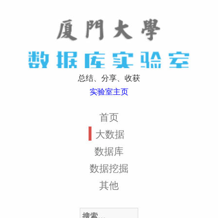
总结、分享、收获
实验室主页
首页
大数据
数据库
数据挖掘
其他