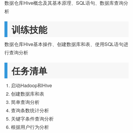
数据仓库Hive概念及其基本原理、SQL语句、数据库查询分
析
训练技能
数据仓库Hive基本操作、创建数据库和表、使用SQL语句进
行查询分析
任务清单
启动Hadoop和Hive
创建数据库和表
简单查询分析
查询条数统计分析
关键字条件查询分析
根据用户行为分析