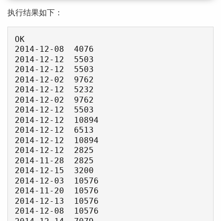
执行结果如下：
OK

2014-12-08  4076

2014-12-12  5503

2014-12-12  5503

2014-12-02  9762

2014-12-12  5232

2014-12-02  9762

2014-12-12  5503

2014-12-12  10894

2014-12-12  6513

2014-12-12  10894

2014-12-12  2825

2014-11-28  2825

2014-12-15  3200

2014-12-03  10576

2014-11-20  10576

2014-12-13  10576

2014-12-08  10576

2014-12-14  7079
