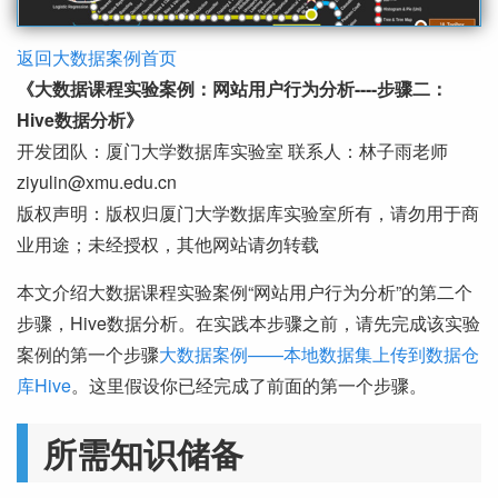
返回大数据案例首页
《大数据课程实验案例：网站用户行为分析----步骤二：
Hive数据分析》
开发团队：厦门大学数据库实验室 联系人：林子雨老师
ziyulin@xmu.edu.cn
版权声明：版权归厦门大学数据库实验室所有，请勿用于商
业用途；未经授权，其他网站请勿转载
本文介绍大数据课程实验案例“网站用户行为分析”的第二个
步骤，Hive数据分析。在实践本步骤之前，请先完成该实验
案例的第一个步骤
大数据案例——本地数据集上传到数据仓
库Hive
。这里假设你已经完成了前面的第一个步骤。
所需知识储备