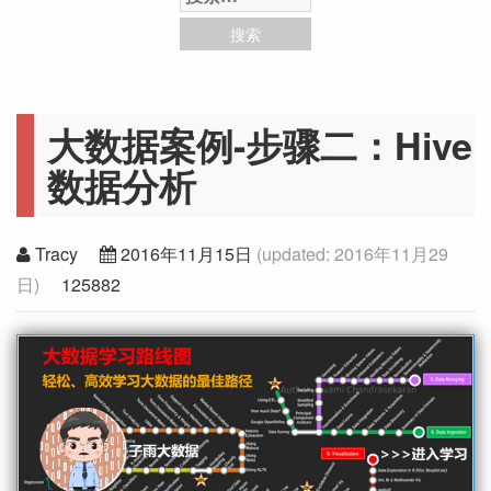
大数据案例-步骤二：Hive
数据分析
Tracy
2016年11月15日
(updated:
2016年11月29
日
)
125882