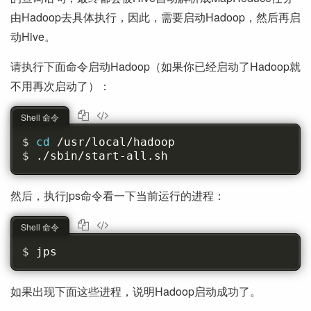
由Hadoop去具体执行，因此，需要启动Hadoop，然后再启
动Hive。
请执行下面命令启动Hadoop（如果你已经启动了Hadoop就
不用再次启动了）：
Shell 命令
cd 
/usr/local/hadoop
./sbin/start-all.sh
然后，执行jps命令看一下当前运行的进程：
Shell 命令
jps
如果出现下面这些进程，说明Hadoop启动成功了。